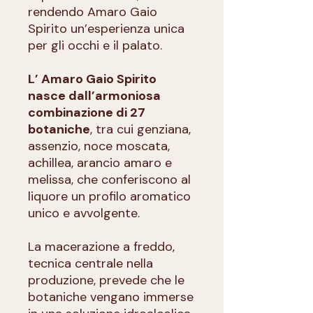
rendendo Amaro Gaio
Spirito un’esperienza unica
per gli occhi e il palato.
L’ Amaro Gaio Spirito
nasce dall’armoniosa
combinazione di 27
botaniche
, tra cui genziana,
assenzio, noce moscata,
achillea, arancio amaro e
melissa, che conferiscono al
liquore un profilo aromatico
unico e avvolgente.
La macerazione a freddo,
tecnica centrale nella
produzione, prevede che le
botaniche vengano immerse