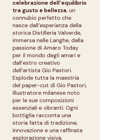
celebrazione dell’equilibrio
tra gusto e bellezza
, un
connubio perfetto che
nasce dall’esperienza della
storica Distilleria Valverde,
immersa nelle Langhe, dalla
passione di Amaro Today
per il mondo degli amari e
dall’estro creativo
dell’artista Gio Pastori.
Esplode tutta la maestria
del paper-cut di Gio Pastori,
illustratore milanese noto
per le sue composizioni
essenziali e vibranti. Ogni
bottiglia racconta una
storia fatta di tradizione,
innovazione e una raffinata
esplorazione visiva,