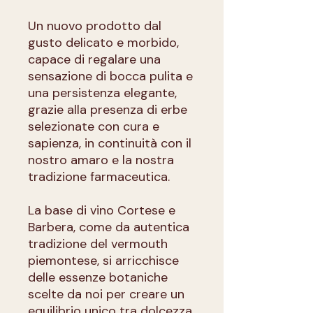
Un nuovo prodotto dal
gusto delicato e morbido,
capace di regalare una
sensazione di bocca pulita e
una persistenza elegante,
grazie alla presenza di erbe
selezionate con cura e
sapienza, in continuità con il
nostro amaro e la nostra
tradizione farmaceutica.
La base di vino Cortese e
Barbera, come da autentica
tradizione del vermouth
piemontese, si arricchisce
delle essenze botaniche
scelte da noi per creare un
equilibrio unico tra dolcezza,