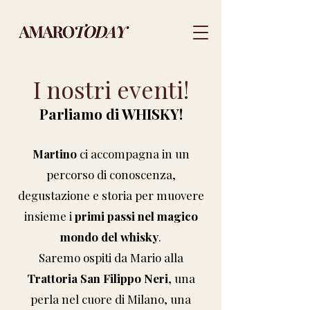
I nostri eventi!
Parliamo di WHISKY!
Martino
ci accompagna in un
percorso di conoscenza,
degustazione e storia per muovere
insieme i
primi passi nel magico
mondo del whisky
.
Saremo ospiti da Mario alla
Trattoria San Filippo Neri
, una
perla nel cuore di Milano, una