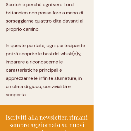
Scotch e perché ogni vero Lord
britannico non possa fare a meno di
sorseggiarne quattro dita davanti al
proprio camino.
In queste puntate, ogni partecipante
potrà scoprire le basi del whisk(e)y,
imparare a riconoscerne le
caratteristiche principali e
apprezzarne le infinite sfumature, in
un clima di gioco, convivialità e
scoperta.
Iscriviti alla newsletter, rimani
sempre aggiornato su nuovi