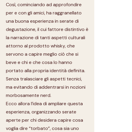
Così, cominciando ad approfondire
per e con gli amici, ha raggranellato
una buona esperienza in serate di
degustazione, il cui fattore distintivo è
la narrazione di tanti aspetti culturali
attorno al prodotto whisky, che
servono a capire meglio ciò che si
beve e chi e che cosa lo hanno
portato alla propria identità definita.
Senza tralasciare gli aspetti tecnici,
ma evitando di addentrarsi in nozioni
morbosamente nerd.
Ecco allora l’idea di ampliare questa
esperienza, organizzando serate
aperte per chi desidera capire cosa
voglia dire “torbato”, cosa sia uno