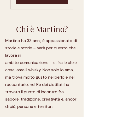
Chi è Martino?
Martino ha 33 anni, è appassionato di
storia e storie – sarà per questo che
lavora in
ambito comunicazione – e, fra le altre
cose, ama il whisky. Non solo lo ama,
ma trova molto gusto nel berlo e nel
raccontarlo: nel Re dei distillati ha
trovato il punto di incontro fra
sapore, tradizione, creatività e, ancor
di più, persone e territori.