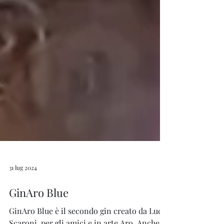
31 lug 2024