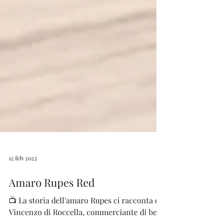
12 feb 2022
Amaro Rupes Red