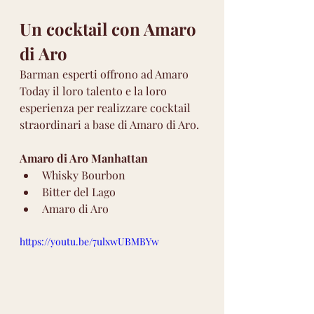
Un cocktail con Amaro 
di Aro
Barman esperti offrono ad Amaro 
Today il loro talento e la loro 
esperienza per realizzare cocktail 
straordinari a base di Amaro di Aro.
Amaro di Aro Manhattan
Whisky Bourbon
Bitter del Lago
Amaro di Aro
https://youtu.be/7ulxwUBMBYw