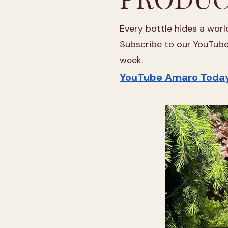
Every bottle hides a world
Subscribe to our YouTube 
week.
YouTube Amaro Toda