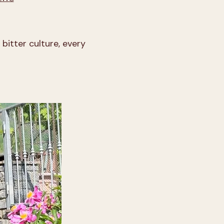
bitter culture, every