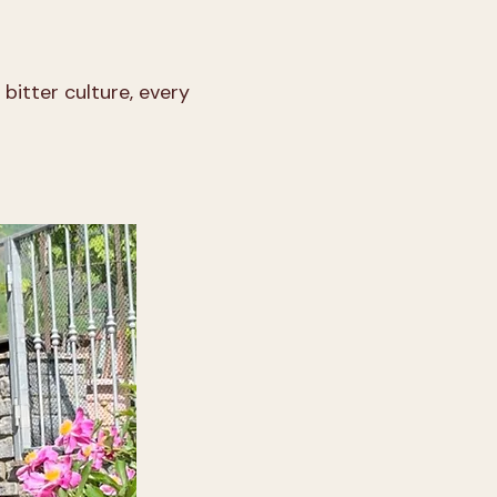
bitter culture, every