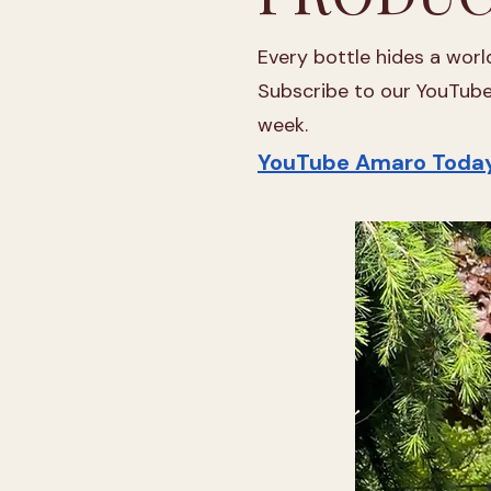
Every bottle hides a world
Subscribe to our YouTube 
week.
YouTube Amaro Toda