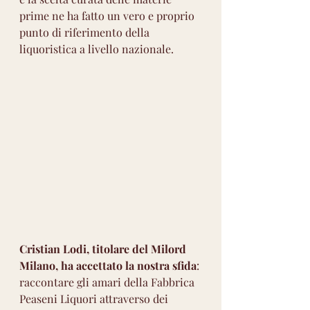
prime ne ha fatto un vero e proprio 
punto di riferimento della 
liquoristica a livello nazionale.
Cristian Lodi, titolare del Milord 
Milano, ha accettato la nostra sfida
: 
raccontare gli amari della Fabbrica 
Peaseni Liquori attraverso dei 